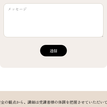
送信
点から、講師は受講者様の体調を把握させていただいておりま