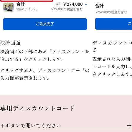
決済画面
ディスカウント
る
決済画面の下部にある「ディスカウントを
表示された入力欄
追加する」をクリックします。
トコードを入力し
クリックすると、ディスカウントコードの
をクリックします
入力欄が表示されます。
専用ディスカウントコード
＋ボタンで開いてください