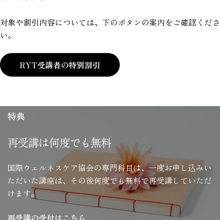
対象や割引内容については、下のボタンの案内をご確認くださ
い。
RYT受講者の特別割引
特典
再受講は何度でも無料
国際ウェルネスケア協会の専門科目は、一度お申し込みい
ただいた講座は、その後何度でも無料で再受講していただ
けます。
再受講の受付はこちら