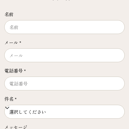
名前
メール
*
電話番号
*
件名
*
メッセージ