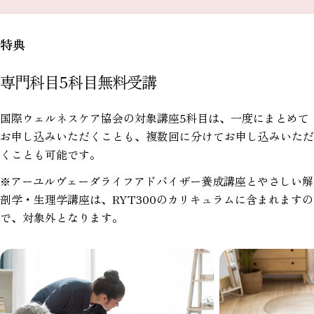
特典
専門科目5科目無料受講
国際ウェルネスケア協会の対象講座5科目は、一度にまとめて
お申し込みいただくことも、複数回に分けてお申し込みいただ
くことも可能です。
※アーユルヴェーダライフアドバイザー養成講座とやさしい解
剖学・生理学講座は、RYT300のカリキュラムに含まれますの
で、対象外となります。