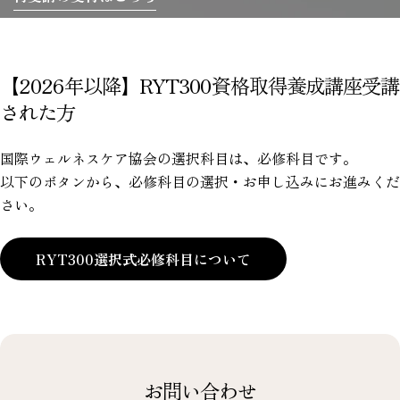
【2026年以降】RYT300資格取得養成講座受講
された方
国際ウェルネスケア協会の選択科目は、必修科目です。
以下のボタンから、必修科目の選択・お申し込みにお進みくだ
さい。
RYT300選択式必修科目について
お問い合わせ