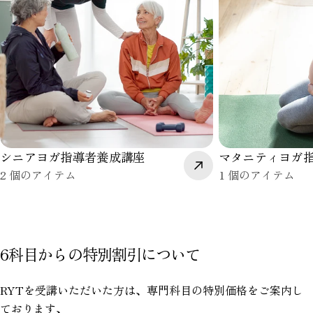
シニアヨガ指導者養成講座
マタニティヨガ
2 個のアイテム
1 個のアイテム
6科目からの特別割引について
RYTを受講いただいた方は、専門科目の特別価格をご案内し
ております、