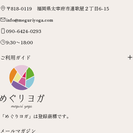
〒818-0119 福岡県太宰府市連歌屋２丁目6-15
info@meguriyoga.com
090-6424-0293
9:30〜18:00
ご利用ガイド
「めぐりヨガ」は登録商標です。
メールマガジン