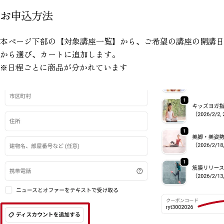
お申込方法
本ページ下部の【対象講座一覧】から、ご希望の講座の開講日
から選び、カートに追加します。
※日程ごとに商品が分かれています