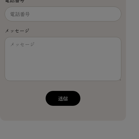
メッセージ
送信