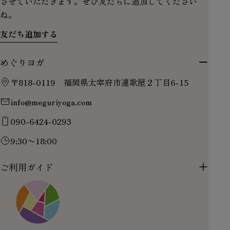
させていただきます。ぜひ友だちに追加してください
ね。
友だち追加する
めぐりヨガ
〒818-0119 福岡県太宰府市連歌屋２丁目6-15
info@meguriyoga.com
090-6424-0293
9:30〜18:00
ご利用ガイド