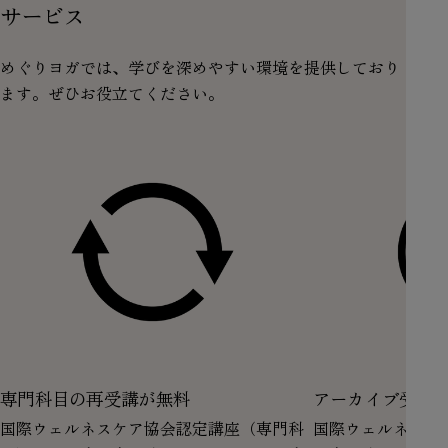
サービス
めぐりヨガでは、学びを深めやすい環境を提供しており
ます。ぜひお役立てください。
専門科目の再受講が無料
アーカイブ受講
国際ウェルネスケア協会認定講座（専門科
国際ウェルネスケ