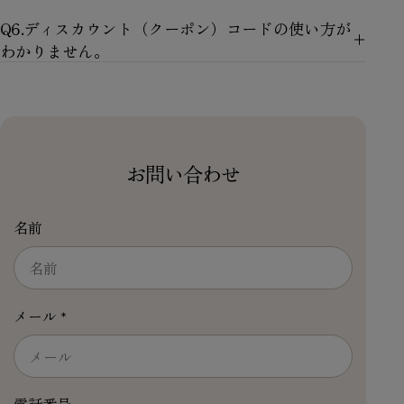
Q6.ディスカウント（クーポン）コードの使い方が
わかりません。
お問い合わせ
名前
メール
*
電話番号