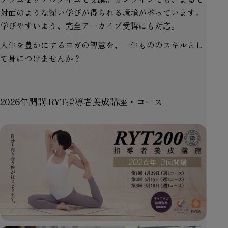
対面のような深い学びが得られる環境が整っています。
学びやすいよう、完全アーカイブ受講にも対応。
人生を豊かにするヨガの智慧を、一生もののスキルとし
て身につけませんか？
2026年開講 RYT指導者養成講座・コース