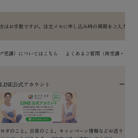
文メモに申し込み時の周期をご入力の上、お申込みください。
）についてはこちら
よくあるご質問（再受講・アーカイブ
LINE公式アカウント
ヨガのこと、日常のこと、キャンペーン情報などお送り