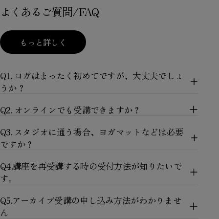
格
格
よくあるご質問/FAQ
もっと詳しく
Q1. ヨガはまったく初めてですが、大丈夫でしょ
うか？
Q2. オンラインでも受講できますか？
Q3. スタジオに通う場合、ヨガマットなどは必要
ですか？
Q4.講座を再受講する時の受付方法が知りたいで
す。
Q5.アーカイブ受講の申し込み方法がわかりませ
ん