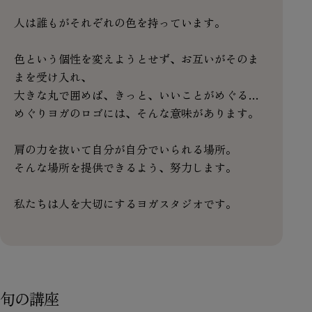
人は誰もがそれぞれの色を持っています。
色という個性を変えようとせず、お互いがそのま
まを受け入れ、
大きな丸で囲めば、きっと、いいことがめぐる…
めぐりヨガのロゴには、そんな意味があります。
肩の力を抜いて自分が自分でいられる場所。
そんな場所を提供できるよう、努力します。
私たちは人を大切にするヨガスタジオです。
旬の講座