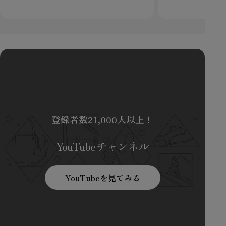
登録者数21,000人以上！
YouTubeチャンネル
YouTubeを見てみる