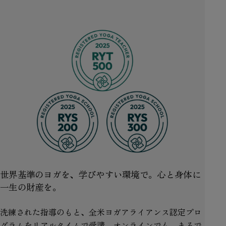
世界基準のヨガを、学びやすい環境で。心と身体に
一生の財産を。
洗練された指導のもと、全米ヨガアライアンス認定プロ
グラムをリアルタイムで受講。オンラインでも、まるで