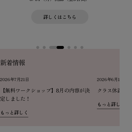
詳しくはこちら
新着情報
2026年7月21日
2026年6月17日
【無料ワークショップ】8月の内容が決
クラス休講お
定しました！
もっと詳しく
もっと詳しく