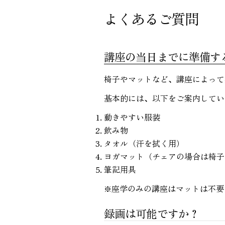
よくあるご質問
講座の当日までに準備す
椅子やマットなど、講座によって
基本的には、以下をご案内してい
動きやすい服装
飲み物
タオル（汗を拭く用）
ヨガマット（チェアの場合は椅子
筆記用具
※座学のみの講座はマットは不要
録画は可能ですか？