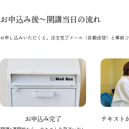
お申込み後〜開講当日の流れ
お申し込みいただくと、注文完了メール（自動送信）と事前ご
お申込み完了
テキスト
開講1週間前から、テキストを発送いたし