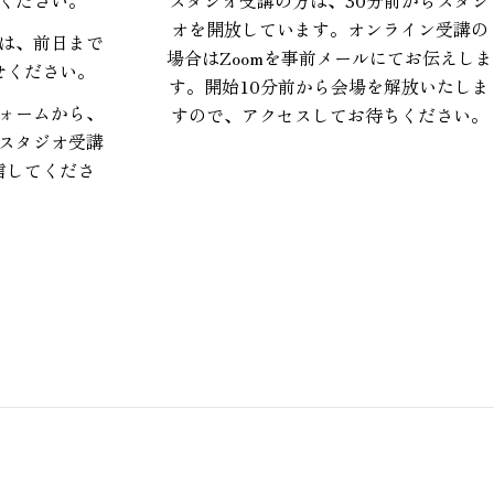
オを開放しています。オンライン受講の
は、前日まで
場合はZoomを事前メールにてお伝えしま
せください。
す。開始10分前から会場を解放いたしま
ォームから、
すので、アクセスしてお待ちください。
スタジオ受講
信してくださ