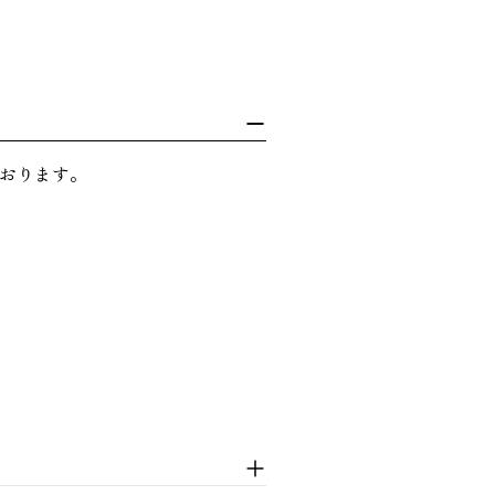
おります。