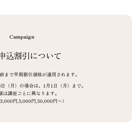
Campaign
申込割引について
間前まで早期割引価格が適用されます。
8日（月）の場合は、1月1日（月）まで。
額は講座ごとに異なります。
3,000円,5,000円,50,000円〜）