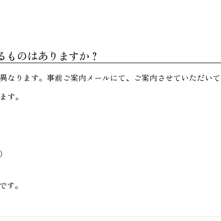
るものはありますか？
異なります。事前ご案内メールにて、ご案内させていただいて
ます。
）
です。