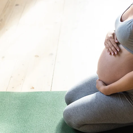
メディア 0 をモーダルで開く