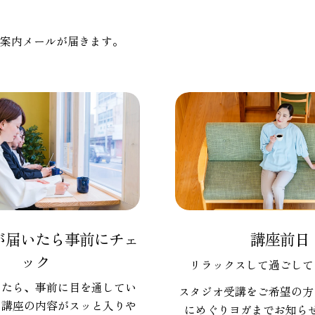
案内メールが届きます。
が届いたら事前にチェ
講座前日
ック
リラックスして過ごして
いたら、事前に目を通してい
スタジオ受講をご希望の方
、講座の内容がスッと入りや
にめぐりヨガまでお知ら