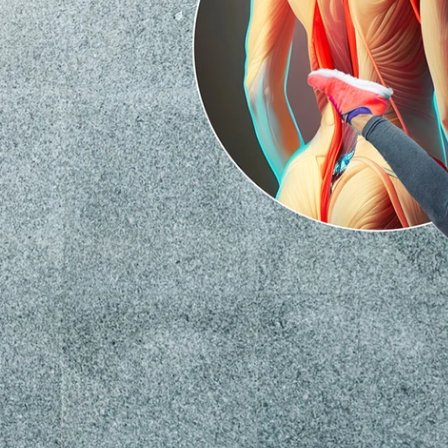
メディア 0 をモーダルで開く