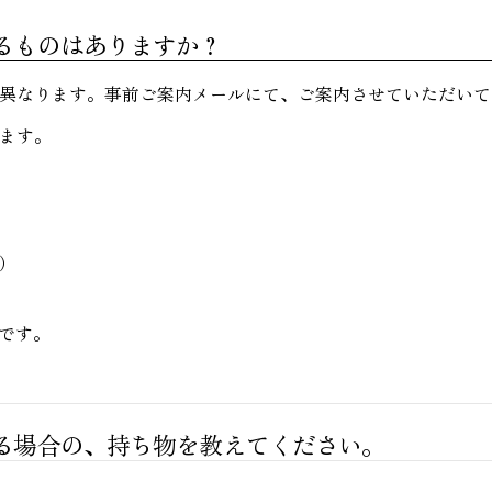
るものはありますか？
異なります。事前ご案内メールにて、ご案内させていただいて
ます。
）
です。
る場合の、持ち物を教えてください。