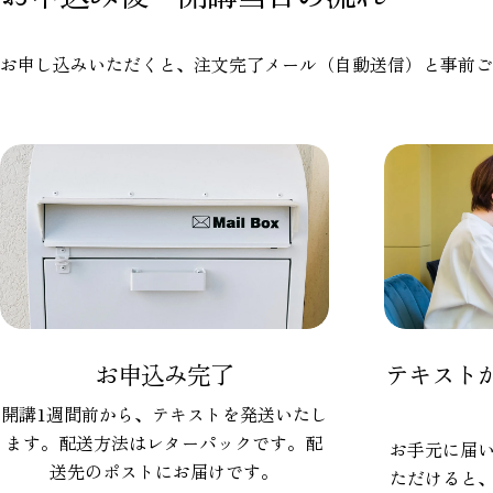
お申し込みいただくと、注文完了メール（自動送信）と事前ご
お申込み完了
テキスト
開講1週間前から、テキストを発送いたし
ます。配送方法はレターパックです。配
お手元に届
送先のポストにお届けです。
ただけると