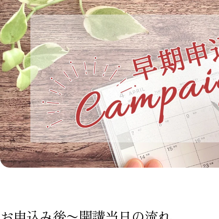
お申込み後〜開講当日の流れ