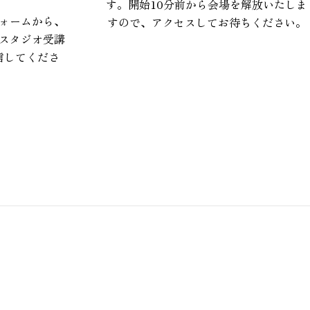
す。開始10分前から会場を解放いたしま
ォームから、
すので、アクセスしてお待ちください。
スタジオ受講
信してくださ