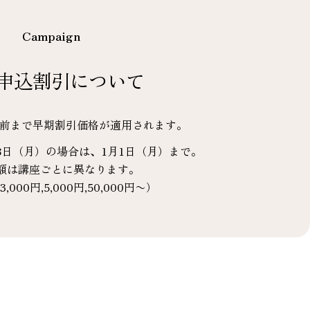
Campaign
申込割引について
間前まで早期割引価格が適用されます。
8日（月）の場合は、1月1日（月）まで。
額は講座ごとに異なります。
3,000円,5,000円,50,000円〜）