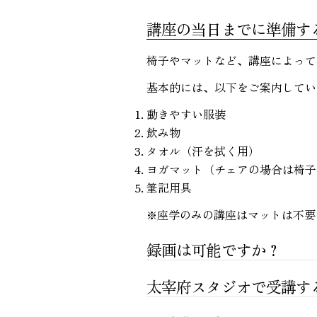
講座の当日までに準備す
椅子やマットなど、講座によって
基本的には、以下をご案内してい
動きやすい服装
飲み物
タオル（汗を拭く用）
ヨガマット（チェアの場合は椅子
筆記用具
※座学のみの講座はマットは不要
録画は可能ですか？
太宰府スタジオで受講す