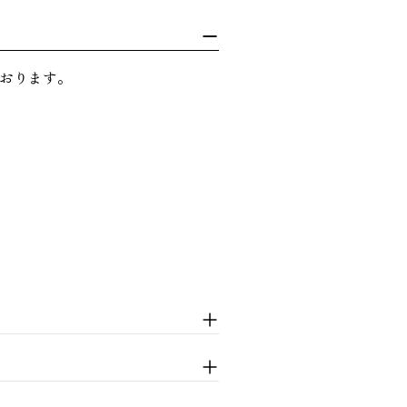
おります。