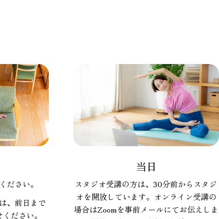
当日
ください。
スタジオ受講の方は、30分前からスタジ
オを開放しています。オンライン受講の
は、前日まで
場合はZoomを事前メールにてお伝えしま
せください。