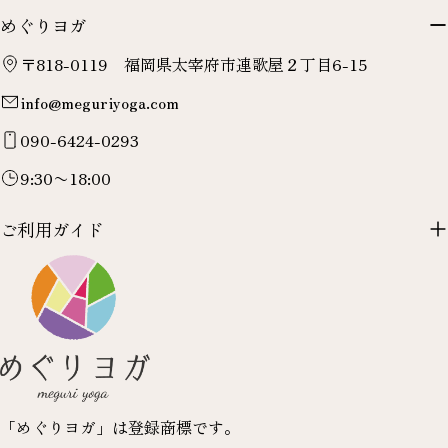
めぐりヨガ
〒818-0119 福岡県太宰府市連歌屋２丁目6-15
info@meguriyoga.com
090-6424-0293
9:30〜18:00
ご利用ガイド
「めぐりヨガ」は登録商標です。