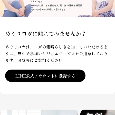
めぐりヨガに触れてみませんか？
めぐりヨガは、ヨガの素晴らしさを知っていただけるよ
うに、無料で参加いただけるサービスをご用意しており
ます。お気軽にご参加ください。
LINE公式アカウントに登録する