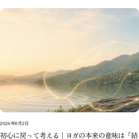
2026年8月2日
初心に戻って考える｜ヨガの本来の意味は「結