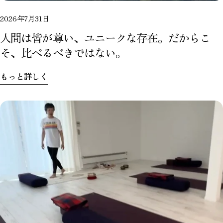
2026年7月31日
人間は皆が尊い、ユニークな存在。だからこ
そ、比べるべきではない。
もっと詳しく