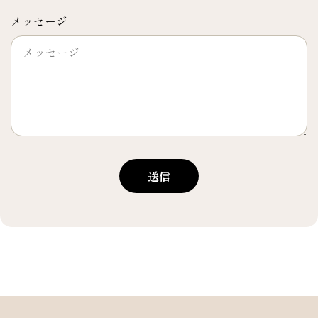
メッセージ
送信