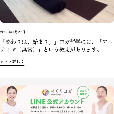
2026年7月27日
「終わりは、始まり。」ヨガ哲学には、「アニ
ティヤ（無常）」という教えがあります。
もっと詳しく