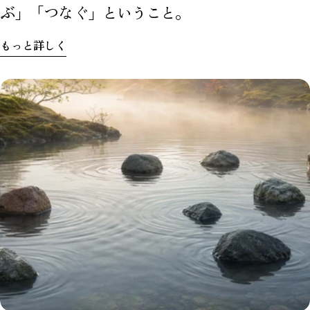
ぶ」「つなぐ」ということ。
もっと詳しく