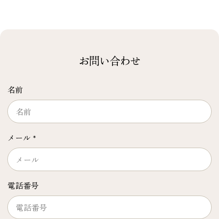
お問い合わせ
名前
メール
*
電話番号