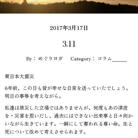
2017年3月17日
3.11
By： めぐりヨガ
Category：
コラム
東日本大震災
6年前、この日も皆が幸せな日常を送っていたでしょう。
明日の事等を考えながら。
私達は被災した立場ではありませんが、何度もあの津波
を・災害を思いだし、過去にはできない出来事と日々向か
いながら生きています。一瞬にして奪われる尊い命。生と
死について改めて考えさせられます。