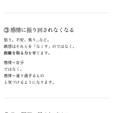
③ 感情に振り回されなくなる
怒り、不安、焦り...など。
瞑想はそれらを「なくす」のではなく、
距離を取る力
を育てます。
感情＝自分
ではなく、
感情＝通り過ぎるもの
と気づけるようになります。