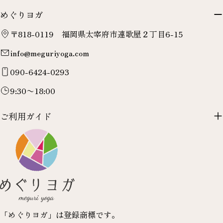
めぐりヨガ
〒818-0119 福岡県太宰府市連歌屋２丁目6-15
info@meguriyoga.com
090-6424-0293
9:30〜18:00
ご利用ガイド
「めぐりヨガ」は登録商標です。