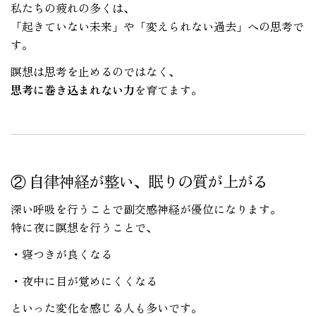
私たちの疲れの多くは、
「起きていない未来」や「変えられない過去」への思考で
す。
瞑想は思考を止めるのではなく、
思考に巻き込まれない力
を育てます。
② 自律神経が整い、眠りの質が上がる
深い呼吸を行うことで副交感神経が優位になります。
特に夜に瞑想を行うことで、
・寝つきが良くなる
・夜中に目が覚めにくくなる
といった変化を感じる人も多いです。