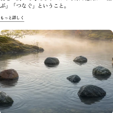
ぶ」「つなぐ」ということ。
もっと詳しく