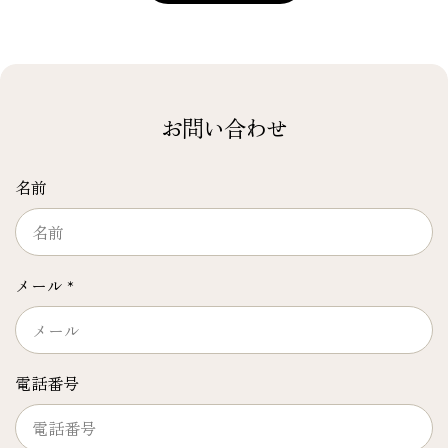
お問い合わせ
名前
メール
*
電話番号