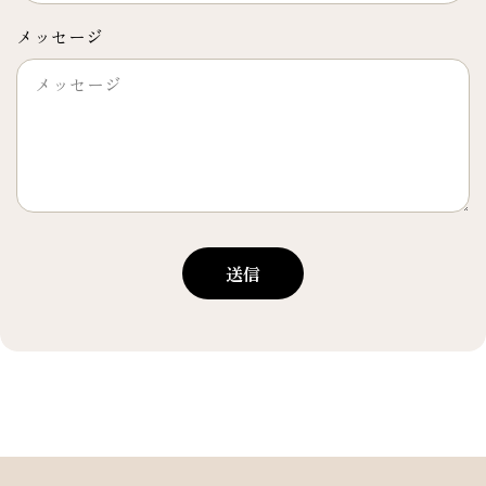
メッセージ
送信