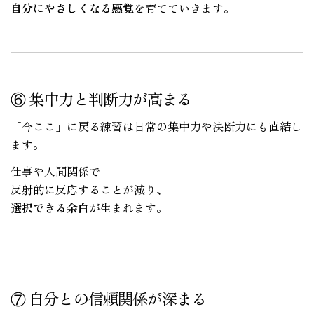
自分にやさしくなる感覚
を育てていきます。
⑥ 集中力と判断力が高まる
「今ここ」に戻る練習は日常の集中力や決断力にも直結し
ます。
仕事や人間関係で
反射的に反応することが減り、
選択できる余白
が生まれます。
⑦ 自分との信頼関係が深まる