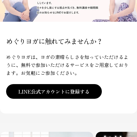
めぐりヨガに触れてみませんか？
めぐりヨガは、ヨガの素晴らしさを知っていただけるよ
うに、無料で参加いただけるサービスをご用意しており
ます。お気軽にご参加ください。
LINE公式アカウントに登録する