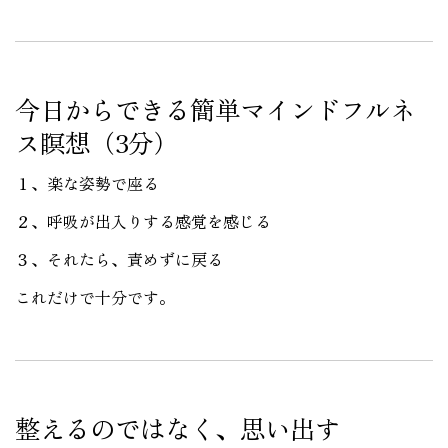
今日からできる簡単マインドフルネ
ス瞑想（3分）
１、楽な姿勢で座る
２、呼吸が出入りする感覚を感じる
３、それたら、責めずに戻る
これだけで十分です。
整えるのではなく、思い出す