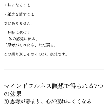
・無になること
・雑念を消すこと
ではありません。
「呼吸に気づく」
「 体の感覚に戻る」
「思考がそれたら、ただ戻る」
この繰り返しそのものが、瞑想です。
マインドフルネス瞑想で得られる7つ
の効果
① 思考が静まり、心が疲れにくくなる