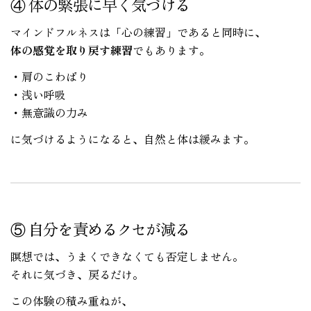
④ 体の緊張に早く気づける
マインドフルネスは「心の練習」であると同時に、
体の感覚を取り戻す練習
でもあります。
・肩のこわばり
・浅い呼吸
・無意識の力み
に気づけるようになると、自然と体は緩みます。
⑤ 自分を責めるクセが減る
瞑想では、うまくできなくても否定しません。
それに気づき、戻るだけ。
この体験の積み重ねが、