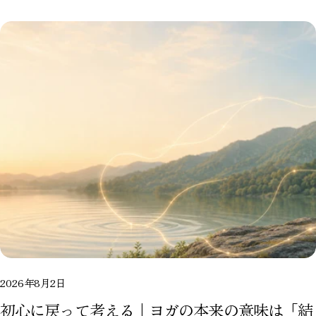
2026年8月2日
初心に戻って考える｜ヨガの本来の意味は「結