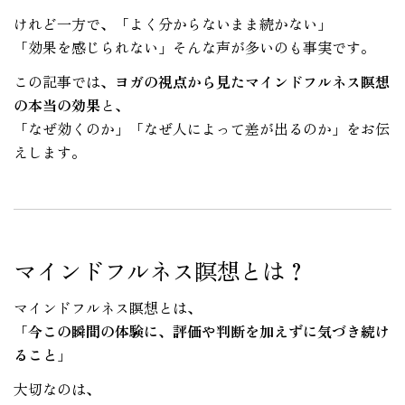
けれど一方で、「よく分からないまま続かない」
「効果を感じられない」そんな声が多いのも事実です。
この記事では、
ヨガの視点から見たマインドフルネス瞑想
の本当の効果
と、
「なぜ効くのか」「なぜ人によって差が出るのか」をお伝
えします。
マインドフルネス瞑想とは？
マインドフルネス瞑想とは、
「今この瞬間の体験に、評価や判断を加えずに気づき続け
ること」
大切なのは、