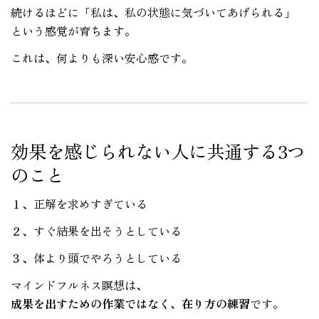
続けるほどに「私は、私の状態に気づいてあげられる」
という感覚が育ちます。
これは、何よりも深い安心感です。
効果を感じられない人に共通する3つ
のこと
１、正解を求めすぎている
２、すぐ結果を出そうとしている
３、体より頭でやろうとしている
マインドフルネス瞑想は、
成果を出すための作業ではなく、在り方の練習
です。