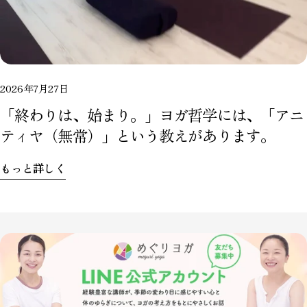
2026年7月27日
「終わりは、始まり。」ヨガ哲学には、「アニ
ティヤ（無常）」という教えがあります。
もっと詳しく