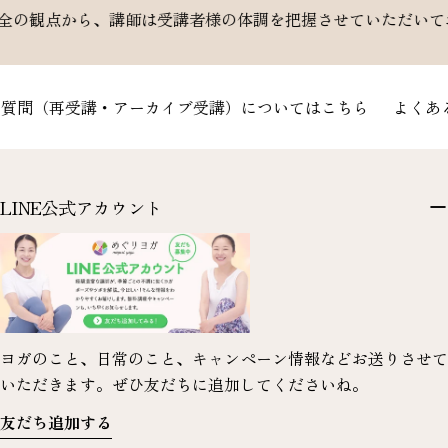
受講者様の体調を把握させていただいております。妊娠中方は
再受講・アーカイブ受講）についてはこちら
よくあるご質
LINE公式アカウント
ヨガのこと、日常のこと、キャンペーン情報などお送りさせて
いただきます。ぜひ友だちに追加してくださいね。
友だち追加する