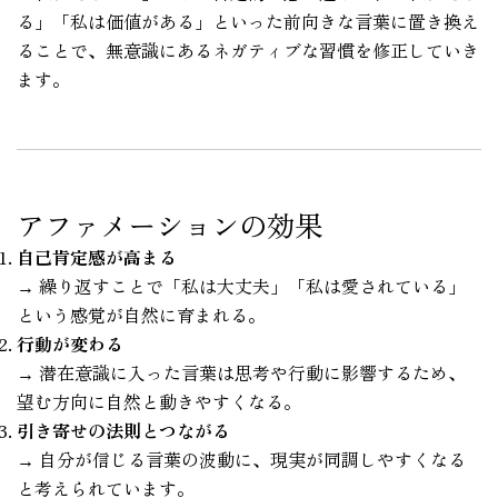
る」「私は価値がある」といった前向きな言葉に置き換え
ることで、無意識にあるネガティブな習慣を修正していき
ます。
アファメーションの効果
自己肯定感が高まる
→ 繰り返すことで「私は大丈夫」「私は愛されている」
という感覚が自然に育まれる。
行動が変わる
→ 潜在意識に入った言葉は思考や行動に影響するため、
望む方向に自然と動きやすくなる。
引き寄せの法則とつながる
→ 自分が信じる言葉の波動に、現実が同調しやすくなる
と考えられています。