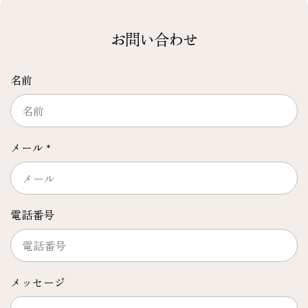
お問い合わせ
名前
メール
*
電話番号
メッセージ