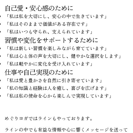
自己愛・安心感のために
「私は私を大切にし、安心の中で生きています」
「私はそのままで価値がある存在です」
「私はいつも守られ、支えられています」
習慣や変化をサポートするために
「私は新しい習慣を楽しみながら育てています」
「私は心と体の声を大切にし、健やかな選択をします」
「私は軽やかに変化を受け入れています」
仕事や自己実現のために
「私は愛と豊かさを自然に引き寄せています」
「私の知識と経験は人を癒し、喜びを広げます」
「私は私の使命を心から楽しんで実現しています」
めぐりヨガではラインもやっております。
ラインの中でも有益な情報や心に響くメッセージを送って