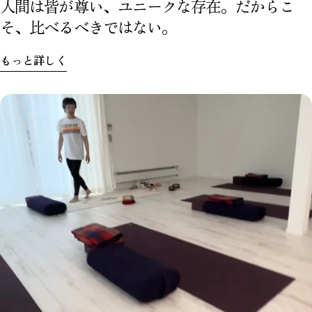
人間は皆が尊い、ユニークな存在。だからこ
そ、比べるべきではない。
もっと詳しく