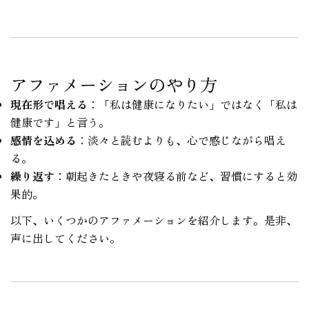
アファメーションのやり方
現在形で唱える
：「私は健康になりたい」ではなく「私は
健康です」と言う。
感情を込める
：淡々と読むよりも、心で感じながら唱え
る。
繰り返す
：朝起きたときや夜寝る前など、習慣にすると効
果的。
以下、いくつかのアファメーションを紹介します。是非、
声に出してください。