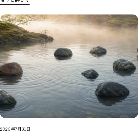
2026年7月31日