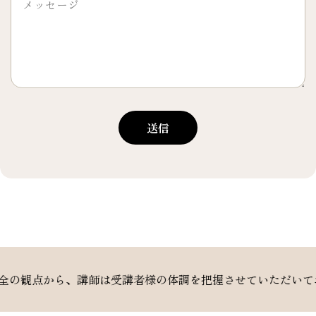
送信
師は受講者様の体調を把握させていただいております。妊娠中