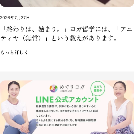
2026年7月27日
「終わりは、始まり。」ヨガ哲学には、「アニ
ティヤ（無常）」という教えがあります。
もっと詳しく