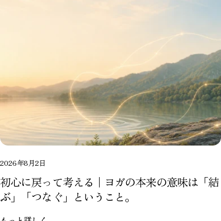
2026年8月2日
初心に戻って考える｜ヨガの本来の意味は「結
ぶ」「つなぐ」ということ。
もっと詳しく