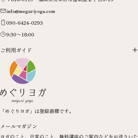
info@meguriyoga.com
090-6424-0293
9:30〜18:00
ご利用ガイド
「めぐりヨガ」は登録商標です。
メールマガジン
ヨガのこと、日常のこと、無料講座のご案内などをお送りいた