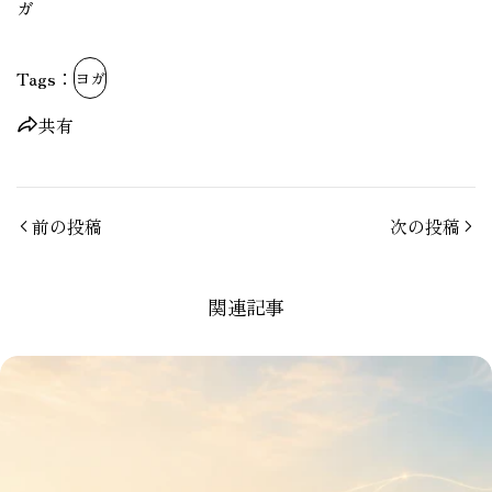
ガ
Tags：
ヨガ
共有
前の投稿
次の投稿
関連記事