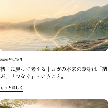
2026年8月2日
初心に戻って考える｜ヨガの本来の意味は「結
ぶ」「つなぐ」ということ。
もっと詳しく