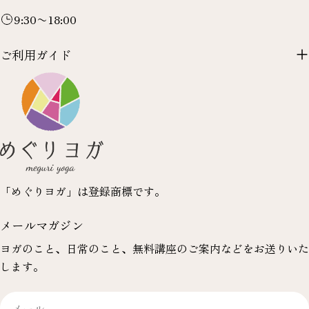
9:30〜18:00
ご利用ガイド
「めぐりヨガ」は登録商標です。
メールマガジン
ヨガのこと、日常のこと、無料講座のご案内などをお送りいた
します。
メ