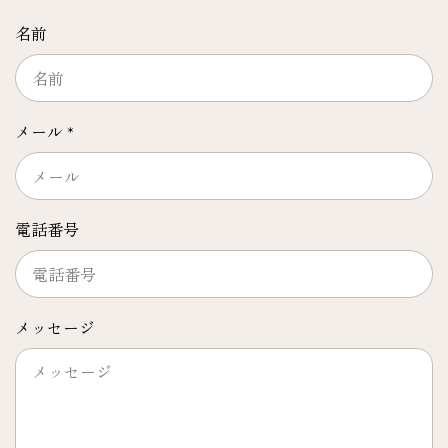
名前
メール
*
電話番号
メッセージ