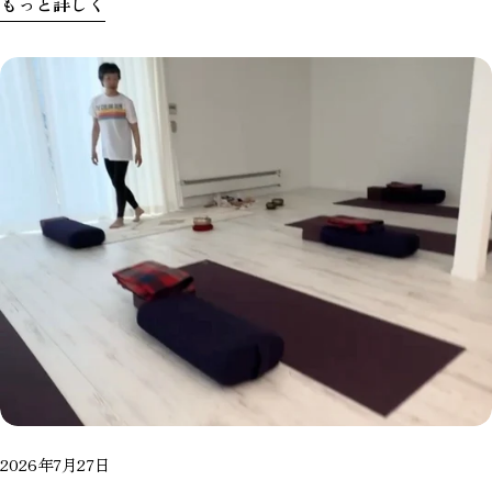
もっと詳しく
2026年7月27日