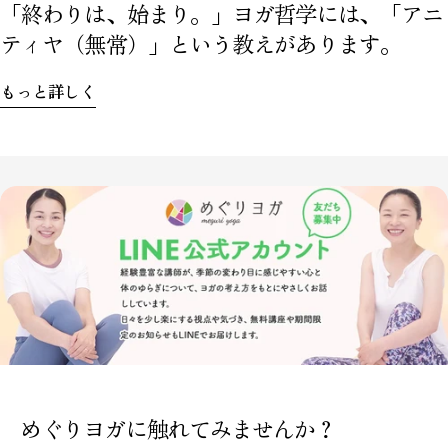
「終わりは、始まり。」ヨガ哲学には、「アニ
ティヤ（無常）」という教えがあります。
もっと詳しく
めぐりヨガに触れてみませんか？