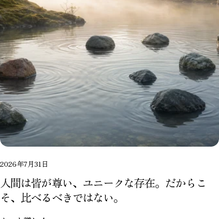
2026年7月31日
人間は皆が尊い、ユニークな存在。だからこ
そ、比べるべきではない。