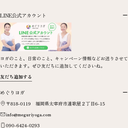
LINE公式アカウント
ヨガのこと、日常のこと、キャンペーン情報などお送りさせて
いただきます。ぜひ友だちに追加してくださいね。
友だち追加する
めぐりヨガ
〒818-0119 福岡県太宰府市連歌屋２丁目6-15
info@meguriyoga.com
090-6424-0293