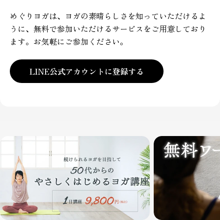
めぐりヨガは、ヨガの素晴らしさを知っていただけるよ
うに、無料で参加いただけるサービスをご用意しており
ます。お気軽にご参加ください。
LINE公式アカウントに登録する