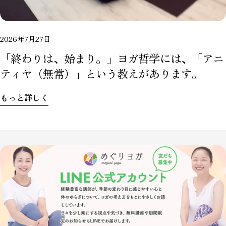
2026年7月27日
「終わりは、始まり。」ヨガ哲学には、「アニ
ティヤ（無常）」という教えがあります。
もっと詳しく