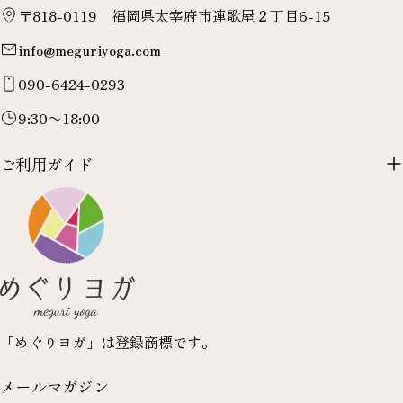
〒818-0119 福岡県太宰府市連歌屋２丁目6-15
info@meguriyoga.com
090-6424-0293
9:30〜18:00
ご利用ガイド
「めぐりヨガ」は登録商標です。
メールマガジン