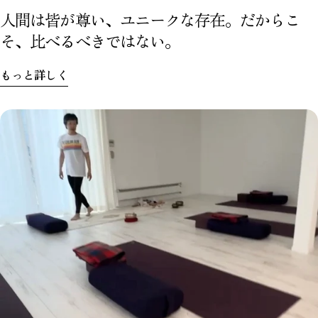
人間は皆が尊い、ユニークな存在。だからこ
そ、比べるべきではない。
もっと詳しく