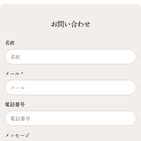
お問い合わせ
名前
メール
*
電話番号
メッセージ