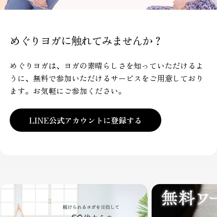
めぐりヨガに触れてみませんか？
めぐりヨガは、ヨガの素晴らしさを知っていただけるよ
うに、無料で参加いただけるサービスをご用意しており
ます。お気軽にご参加ください。
LINE公式アカウントに登録する