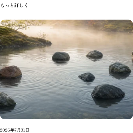
もっと詳しく
2026年7月31日