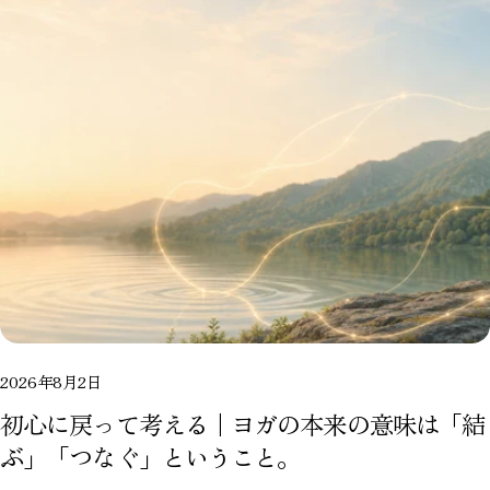
2026年8月2日
初心に戻って考える｜ヨガの本来の意味は「結
ぶ」「つなぐ」ということ。