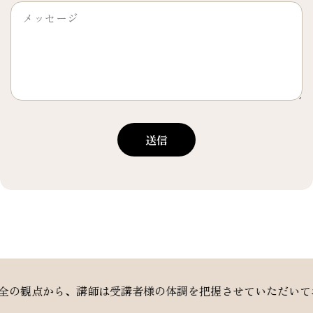
送信
点から、講師は受講者様の体調を把握させていただいておりま